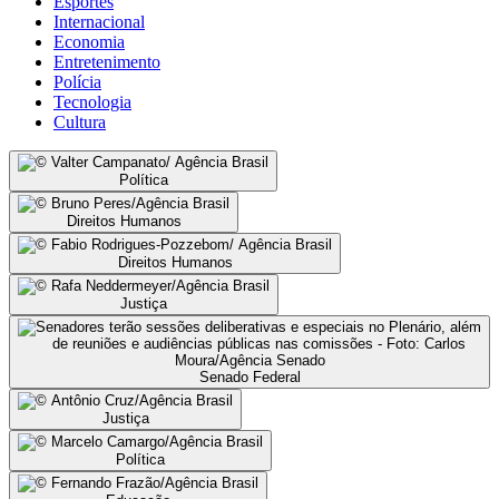
Esportes
Internacional
Economia
Entretenimento
Polícia
Tecnologia
Cultura
Política
Direitos Humanos
Direitos Humanos
Justiça
Senado Federal
Justiça
Política