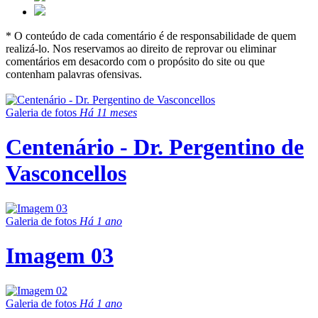
* O conteúdo de cada comentário é de responsabilidade de quem
realizá-lo. Nos reservamos ao direito de reprovar ou eliminar
comentários em desacordo com o propósito do site ou que
contenham palavras ofensivas.
Galeria de fotos
Há 11 meses
Centenário - Dr. Pergentino de
Vasconcellos
Galeria de fotos
Há 1 ano
Imagem 03
Galeria de fotos
Há 1 ano