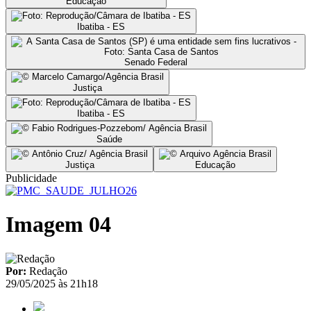
Educação
Ibatiba - ES
Senado Federal
Justiça
Ibatiba - ES
Saúde
Justiça
Educação
Publicidade
Imagem 04
Por:
Redação
29/05/2025 às 21h18