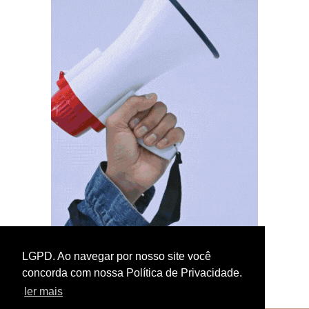
LGPD. Ao navegar por nosso site você
concorda com nossa Política de Privacidade.
ler mais