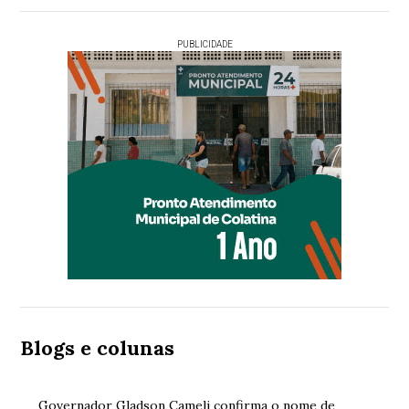
PUBLICIDADE
Blogs e colunas
Governador Gladson Cameli confirma o nome de