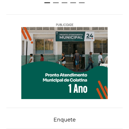
PUBLICIDADE
Enquete