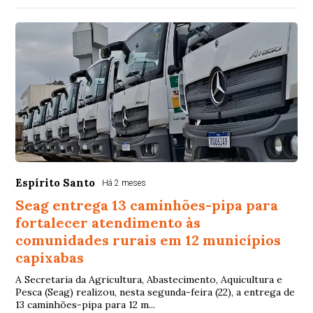
Espírito Santo
Há 2 meses
Seag entrega 13 caminhões-pipa para
fortalecer atendimento às
comunidades rurais em 12 municípios
capixabas
A Secretaria da Agricultura, Abastecimento, Aquicultura e
Pesca (Seag) realizou, nesta segunda-feira (22), a entrega de
13 caminhões-pipa para 12 m...