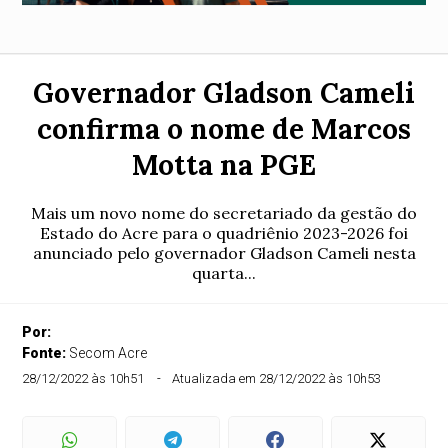
Governador Gladson Cameli
confirma o nome de Marcos
Motta na PGE
Mais um novo nome do secretariado da gestão do
Estado do Acre para o quadriênio 2023-2026 foi
anunciado pelo governador Gladson Cameli nesta
quarta...
Por:
Fonte:
Secom Acre
28/12/2022 às 10h51
Atualizada em 28/12/2022 às 10h53