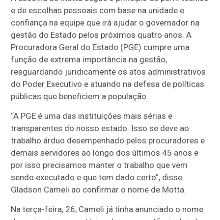
e de escolhas pessoais com base na unidade e
confiança na equipe que irá ajudar o governador na
gestão do Estado pelos próximos quatro anos. A
Procuradora Geral do Estado (PGE) cumpre uma
função de extrema importância na gestão,
resguardando juridicamente os atos administrativos
do Poder Executivo e atuando na defesa de políticas
públicas que beneficiem a população.
“A PGE é uma das instituições mais sérias e
transparentes do nosso estado. Isso se deve ao
trabalho árduo desempenhado pelos procuradores e
demais servidores ao longo dos últimos 45 anos e
por isso precisamos manter o trabalho que vem
sendo executado e que tem dado certo”, disse
Gladson Cameli ao confirmar o nome de Motta.
Na terça-feira, 26, Cameli já tinha anunciado o nome