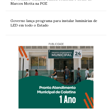
Marcos Motta na PGE
Governo lança programa para instalar luminárias de
LED em todo o Estado
PUBLICIDADE