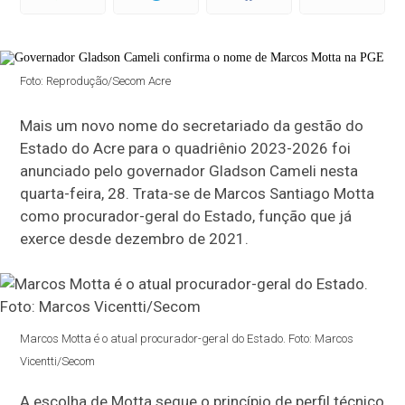
Foto: Reprodução/Secom Acre
Mais um novo nome do secretariado da gestão do
Estado do Acre para o quadriênio 2023-2026 foi
anunciado pelo governador Gladson Cameli nesta
quarta-feira, 28. Trata-se de Marcos Santiago Motta
como procurador-geral do Estado, função que já
exerce desde dezembro de 2021.
Marcos Motta é o atual procurador-geral do Estado. Foto: Marcos
Vicentti/Secom
A escolha de Motta segue o princípio de perfil técnico