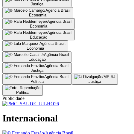
Justiça
Economia
Economia
Educação
Economia
Educação
Justiça
Política
Justiça
Política
Publicidade
Internacional