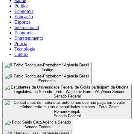
Saúde
Política
Economia
Educação
Esportes
Internacional
Economia
Entretenimento
Polícia
Tecnologia
Cultura
Justiça
Economia
Senado Federal
Senado Federal
Senado Federal