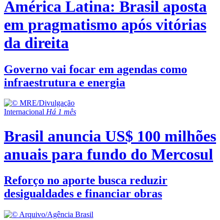
América Latina: Brasil aposta
em pragmatismo após vitórias
da direita
Governo vai focar em agendas como
infraestrutura e energia
Internacional
Há 1 mês
Brasil anuncia US$ 100 milhões
anuais para fundo do Mercosul
Reforço no aporte busca reduzir
desigualdades e financiar obras