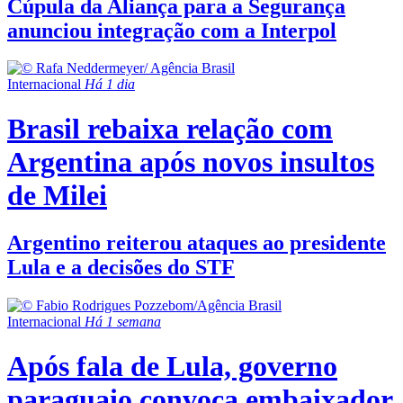
Cúpula da Aliança para a Segurança
anunciou integração com a Interpol
Internacional
Há 1 dia
Brasil rebaixa relação com
Argentina após novos insultos
de Milei
Argentino reiterou ataques ao presidente
Lula e a decisões do STF
Internacional
Há 1 semana
Após fala de Lula, governo
paraguaio convoca embaixador