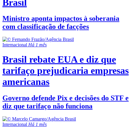
Brasil
Ministro aponta impactos à soberania
com classificação de facções
Internacional
Há 1 mês
Brasil rebate EUA e diz que
tarifaço prejudicaria empresas
americanas
Governo defende Pix e decisões do STF e
diz que tarifaço não funciona
Internacional
Há 1 mês