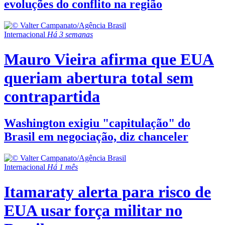
evoluções do conflito na região
Internacional
Há 3 semanas
Mauro Vieira afirma que EUA
queriam abertura total sem
contrapartida
Washington exigiu "capitulação" do
Brasil em negociação, diz chanceler
Internacional
Há 1 mês
Itamaraty alerta para risco de
EUA usar força militar no