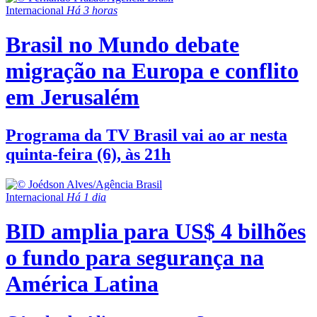
Internacional
Há 3 horas
Brasil no Mundo debate
migração na Europa e conflito
em Jerusalém
Programa da TV Brasil vai ao ar nesta
quinta-feira (6), às 21h
Internacional
Há 1 dia
BID amplia para US$ 4 bilhões
o fundo para segurança na
América Latina