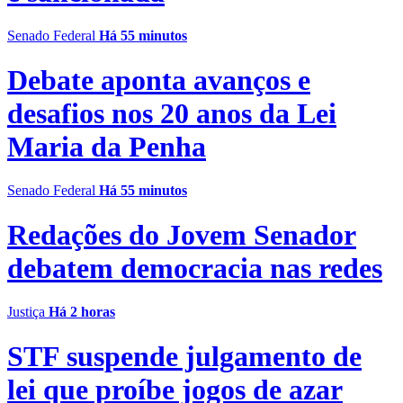
Senado Federal
Há 55 minutos
Debate aponta avanços e
desafios nos 20 anos da Lei
Maria da Penha
Senado Federal
Há 55 minutos
Redações do Jovem Senador
debatem democracia nas redes
Justiça
Há 2 horas
STF suspende julgamento de
lei que proíbe jogos de azar