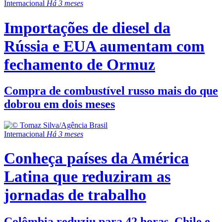
Internacional
Há 3 meses
Importações de diesel da
Rússia e EUA aumentam com
fechamento de Ormuz
Compra de combustível russo mais do que
dobrou em dois meses
Internacional
Há 3 meses
Conheça países da América
Latina que reduziram as
jornadas de trabalho
Colômbia reduziu para 42 horas, Chile e