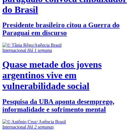
do Brasil
Presidente brasileiro citou a Guerra do
Paraguai em discurso
Internacional
Há 1 semana
Quase metade dos jovens
argentinos vive em
vulnerabilidade social
Pesquisa da UBA aponta desemprego,
informalidade e sofrimento mental
Internacional
Há 2 semanas