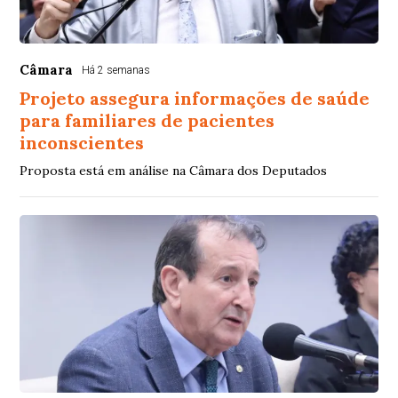
Câmara
Há 2 semanas
Projeto assegura informações de saúde
para familiares de pacientes
inconscientes
Proposta está em análise na Câmara dos Deputados