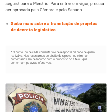
seguirá para o Plenário. Para entrar em vigor, precisa
ser aprovada pela Câmara e pelo Senado.
Saiba mais sobre a tramitação de projetos
de decreto legislativo
* O conteúdo de cada comentário é de responsabilidade de quem
realizá-lo. Nos reservamos ao direito de reprovar ou eliminar
comentários em desacordo com o propósito do site ou que
contenham palavras ofensivas.