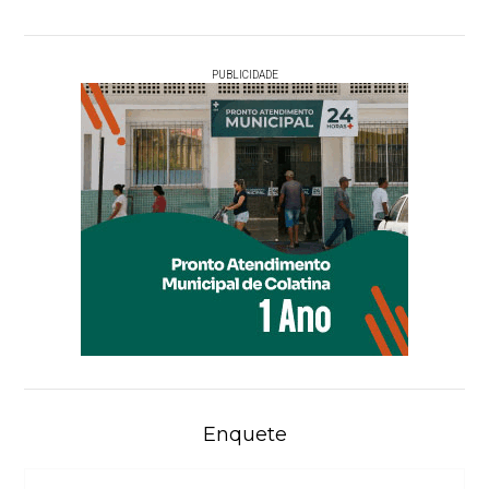
PUBLICIDADE
Enquete