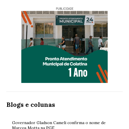
PUBLICIDADE
Blogs e colunas
Governador Gladson Cameli confirma o nome de
Marcos Motta na PGE