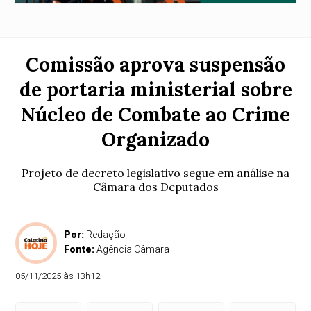
Comissão aprova suspensão
de portaria ministerial sobre
Núcleo de Combate ao Crime
Organizado
Projeto de decreto legislativo segue em análise na
Câmara dos Deputados
Por:
Redação
Fonte:
Agência Câmara
05/11/2025 às 13h12