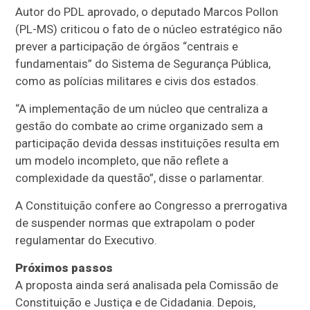
Autor do PDL aprovado, o deputado Marcos Pollon
(PL-MS) criticou o fato de o núcleo estratégico não
prever a participação de órgãos “centrais e
fundamentais” do Sistema de Segurança Pública,
como as polícias militares e civis dos estados.
“A implementação de um núcleo que centraliza a
gestão do combate ao crime organizado sem a
participação devida dessas instituições resulta em
um modelo incompleto, que não reflete a
complexidade da questão”, disse o parlamentar.
A Constituição confere ao Congresso a prerrogativa
de suspender normas que extrapolam o poder
regulamentar do Executivo.
Próximos passos
A proposta ainda será analisada pela Comissão de
Constituição e Justiça e de Cidadania. Depois,