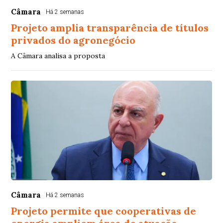
Câmara
Há 2 semanas
Projeto amplia transparência de títulos
privados do agronegócio
A Câmara analisa a proposta
Câmara
Há 2 semanas
Projeto permite que cooperativas de