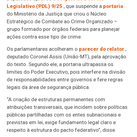
Legislativo (PDL) 9/25
, que suspende a
portaria
do Ministério da Justiça que criou o Núcleo
Estratégico de Combate ao Crime Organizado –
grupo formado por órgãos federais para planejar
ações contra esse tipo de crime.
Os parlamentares acolheram o
parecer do relator
,
deputado Coronel Assis (União-MT), pela aprovação
do texto. Segundo ele, a portaria ultrapassa os
limites do Poder Executivo, pois interfere na divisão
de responsabilidades entre governos e fere regras
legais da área de segurança pública.
“A criação de estruturas permanentes com
atribuições transversais, que incidem sobre políticas
públicas partilhadas com os entes subnacionais e
previstas em lei, exige fundamento legal claro e
respeito à estrutura do pacto federativo”, disse.