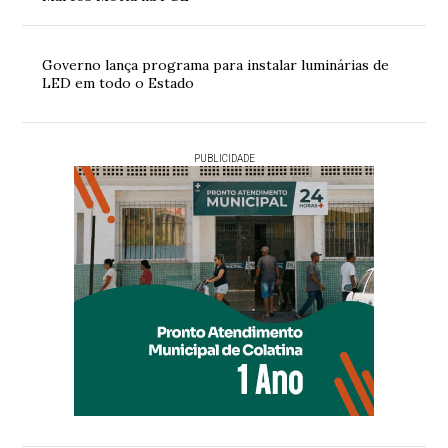
Governo lança programa para instalar luminárias de
LED em todo o Estado
PUBLICIDADE