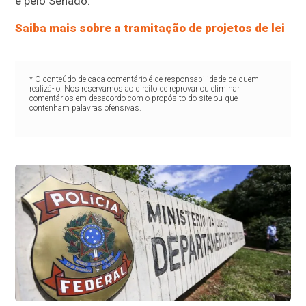
e pelo Senado.
Saiba mais sobre a tramitação de projetos de lei
* O conteúdo de cada comentário é de responsabilidade de quem
realizá-lo. Nos reservamos ao direito de reprovar ou eliminar
comentários em desacordo com o propósito do site ou que
contenham palavras ofensivas.