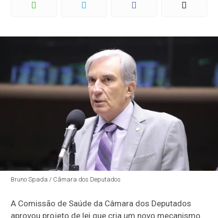
Bruno Spada / Câmara dos Deputados
A Comissão de Saúde da Câmara dos Deputados
aprovou projeto de lei que cria um novo mecanismo