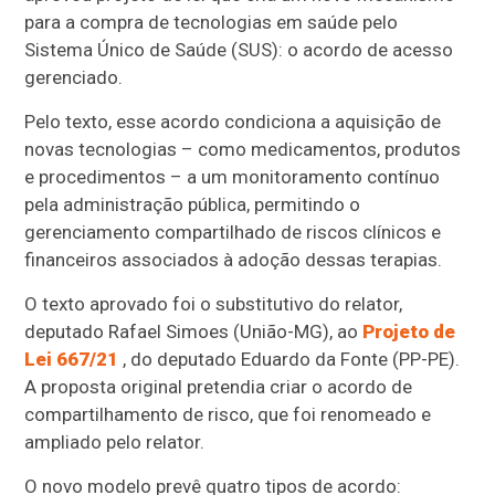
para a compra de tecnologias em saúde pelo
Sistema Único de Saúde (SUS): o acordo de acesso
gerenciado.
Pelo texto, esse acordo condiciona a aquisição de
novas tecnologias – como medicamentos, produtos
e procedimentos – a um monitoramento contínuo
pela administração pública, permitindo o
gerenciamento compartilhado de riscos clínicos e
financeiros associados à adoção dessas terapias.
O texto aprovado foi o
substitutivo
do relator,
deputado Rafael Simoes (União-MG), ao
Projeto de
Lei 667/21
, do deputado Eduardo da Fonte (PP-PE).
A proposta original pretendia criar o acordo de
compartilhamento de risco, que foi renomeado e
ampliado pelo relator.
O novo modelo prevê quatro tipos de acordo: