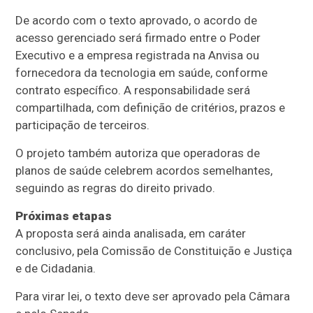
De acordo com o texto aprovado, o acordo de
acesso gerenciado será firmado entre o Poder
Executivo e a empresa registrada na Anvisa ou
fornecedora da tecnologia em saúde, conforme
contrato específico. A responsabilidade será
compartilhada, com definição de critérios, prazos e
participação de terceiros.
O projeto também autoriza que operadoras de
planos de saúde celebrem acordos semelhantes,
seguindo as regras do direito privado.
Próximas etapas
A proposta será ainda analisada, em
caráter
conclusivo
, pela Comissão de Constituição e Justiça
e de Cidadania.
Para virar lei, o texto deve ser aprovado pela Câmara