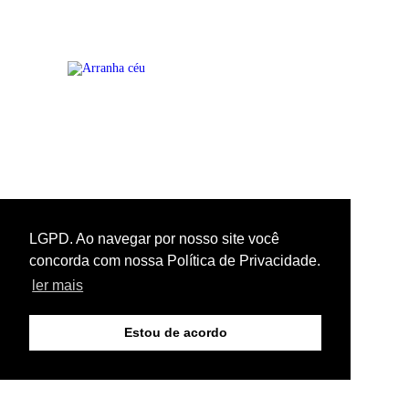
LGPD. Ao navegar por nosso site você
concorda com nossa Política de Privacidade.
ler mais
Estou de acordo