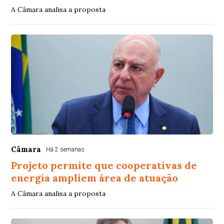
A Câmara analisa a proposta
Câmara
Há 2 semanas
Projeto permite que cooperativas de
energia ampliem área de atuação
A Câmara analisa a proposta