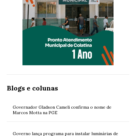
Blogs e colunas
Governador Gladson Cameli confirma o nome de
Marcos Motta na PGE
Governo lança programa para instalar luminárias de