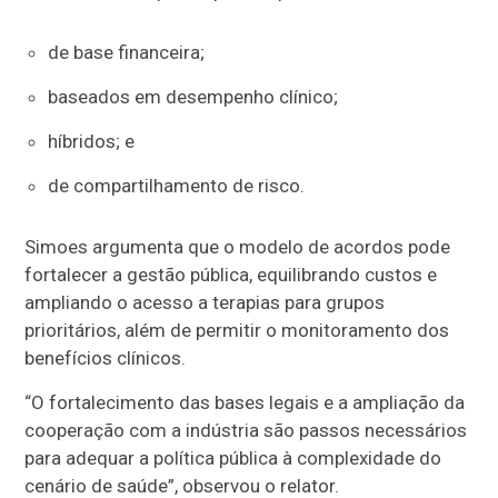
de base financeira;
baseados em desempenho clínico;
híbridos; e
de compartilhamento de risco.
Simoes argumenta que o modelo de acordos pode
fortalecer a gestão pública, equilibrando custos e
ampliando o acesso a terapias para grupos
prioritários, além de permitir o monitoramento dos
benefícios clínicos.
“O fortalecimento das bases legais e a ampliação da
cooperação com a indústria são passos necessários
para adequar a política pública à complexidade do
cenário de saúde”, observou o relator.