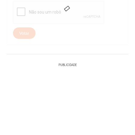
Votar
PUBLICIDADE