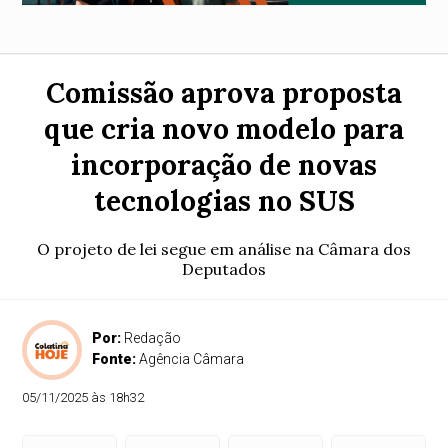
Comissão aprova proposta
que cria novo modelo para
incorporação de novas
tecnologias no SUS
O projeto de lei segue em análise na Câmara dos
Deputados
Por:
Redação
Fonte:
Agência Câmara
05/11/2025 às 18h32