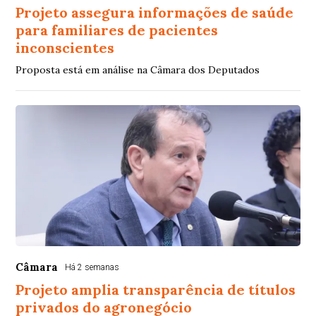
Projeto assegura informações de saúde
para familiares de pacientes
inconscientes
Proposta está em análise na Câmara dos Deputados
Câmara
Há 2 semanas
Projeto amplia transparência de títulos
privados do agronegócio