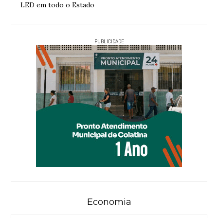
LED em todo o Estado
PUBLICIDADE
Economia