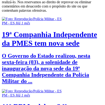
realizá-lo. Nos reservamos ao direito de reprovar ou eliminar
comentários em desacordo com o propósito do site ou que
contenham palavras ofensivas.
PM - ES
Há 1 mês
19ª Companhia Independente
da PMES tem nova sede
O Governo do Estado realizou, nesta
sexta-feira (03), a solenidade de
inauguração da nova sede da 19ª
Companhia Independente da Polícia
Militar do ...
PM - ES
Há 1 mês