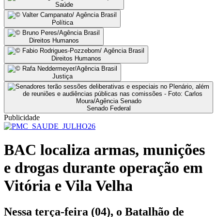
Saúde
Política
Direitos Humanos
Direitos Humanos
Justiça
Senado Federal
Publicidade
BAC localiza armas, munições
e drogas durante operação em
Vitória e Vila Velha
Nessa terça-feira (04), o Batalhão de