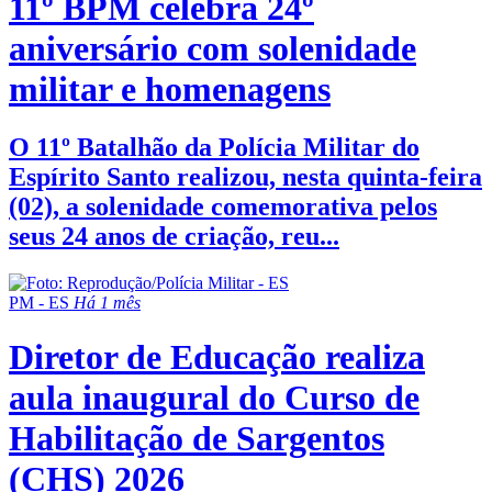
11º BPM celebra 24º
aniversário com solenidade
militar e homenagens
O 11º Batalhão da Polícia Militar do
Espírito Santo realizou, nesta quinta-feira
(02), a solenidade comemorativa pelos
seus 24 anos de criação, reu...
PM - ES
Há 1 mês
Diretor de Educação realiza
aula inaugural do Curso de
Habilitação de Sargentos
(CHS) 2026