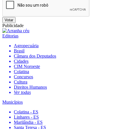
Votar
Publicidade
Editorias
Agropecuária
Brasil
Câmara dos Deputados
Cidades
CIM Noroeste
Colatina
Concursos
Cultura
Direitos Humanos
Ver todas
Municípios
Colatina - ES
Linhares - ES
Marilândia - ES
Santa Teresa - ES