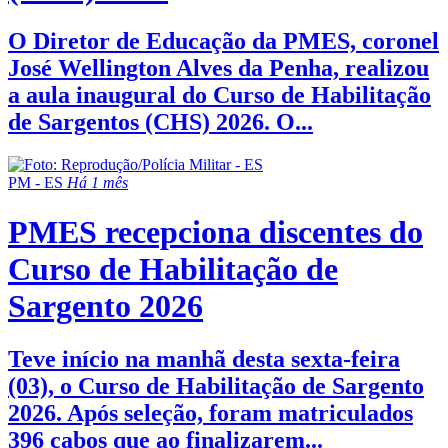
O Diretor de Educação da PMES, coronel
José Wellington Alves da Penha, realizou
a aula inaugural do Curso de Habilitação
de Sargentos (CHS) 2026. O...
PM - ES
Há 1 mês
PMES recepciona discentes do
Curso de Habilitação de
Sargento 2026
Teve início na manhã desta sexta-feira
(03), o Curso de Habilitação de Sargento
2026. Após seleção, foram matriculados
396 cabos que ao finalizarem...