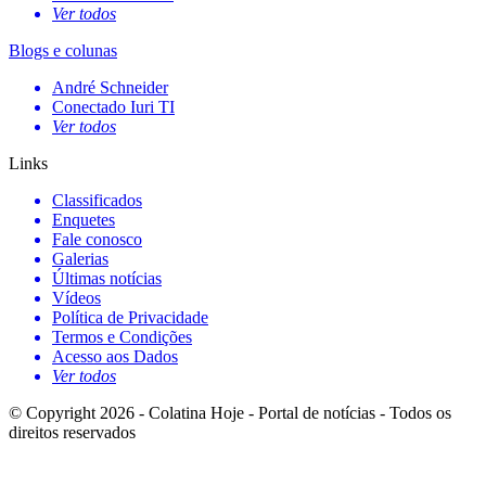
Ver todos
Blogs e colunas
André Schneider
Conectado Iuri TI
Ver todos
Links
Classificados
Enquetes
Fale conosco
Galerias
Últimas notícias
Vídeos
Política de Privacidade
Termos e Condições
Acesso aos Dados
Ver todos
© Copyright 2026 - Colatina Hoje - Portal de notícias - Todos os
direitos reservados