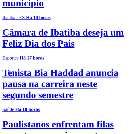
município
Ibatiba - ES
Há 10 horas
Câmara de Ibatiba deseja um
Feliz Dia dos Pais
Esportes
Há 17 horas
Tenista Bia Haddad anuncia
pausa na carreira neste
segundo semestre
Saúde
Há 18 horas
Paulistanos enfrentam filas