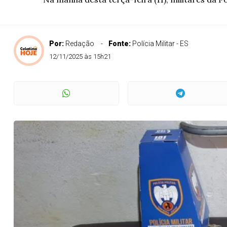
Por:
Redação
Fonte:
Polícia Militar - ES
12/11/2025 às 15h21