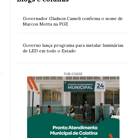
Governador Gladson Cameli confirma o nome de
Marcos Motta na PGE
Governo lança programa para instalar luminárias
de LED em todo o Estado
PUBLICIDADE