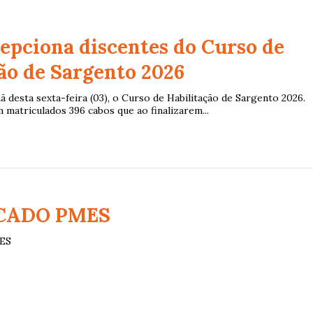
epciona discentes do Curso de
ão de Sargento 2026
ã desta sexta-feira (03), o Curso de Habilitação de Sargento 2026.
 matriculados 396 cabos que ao finalizarem...
CADO PMES
ES