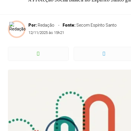
Por:
Redação
Fonte:
Secom Espírito Santo
12/11/2025 às 15h21