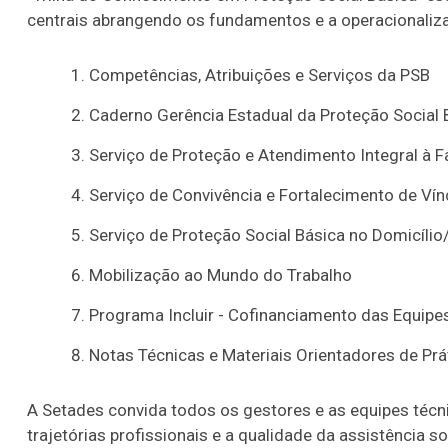
centrais abrangendo os fundamentos e a operacionaliza
Competências, Atribuições e Serviços da PSB
Caderno Gerência Estadual da Proteção Social 
Serviço de Proteção e Atendimento Integral à F
Serviço de Convivência e Fortalecimento de Ví
Serviço de Proteção Social Básica no Domicíli
Mobilização ao Mundo do Trabalho
Programa Incluir - Cofinanciamento das Equip
Notas Técnicas e Materiais Orientadores de Prá
A Setades convida todos os gestores e as equipes téc
trajetórias profissionais e a qualidade da assistência