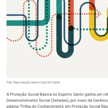
Foto: Reprodução/Secom Espírito Santo
A Proteção Social Básica no Espírito Santo ganha um ref
Desenvolvimento Social (Setades), por meio da Gerência
página "Trilha do Conhecimento em Proteção Social Básic