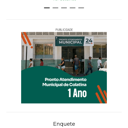
PUBLICIDADE
Enquete