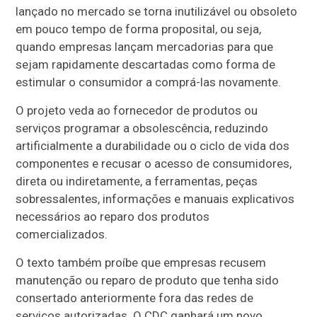
lançado no mercado se torna inutilizável ou obsoleto
em pouco tempo de forma proposital, ou seja,
quando empresas lançam mercadorias para que
sejam rapidamente descartadas como forma de
estimular o consumidor a comprá-las novamente.
O projeto veda ao fornecedor de produtos ou
serviços programar a obsolescência, reduzindo
artificialmente a durabilidade ou o ciclo de vida dos
componentes e recusar o acesso de consumidores,
direta ou indiretamente, a ferramentas, peças
sobressalentes, informações e manuais explicativos
necessários ao reparo dos produtos
comercializados.
O texto também proíbe que empresas recusem
manutenção ou reparo de produto que tenha sido
consertado anteriormente fora das redes de
serviços autorizadas. O CDC ganhará um novo