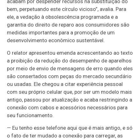
acabam por despender recursos na substituição do
bem, perpetuando este círculo vicioso”, avalia. Para
ele, a vedação à obsolescência programada e a
garantia do direito de reparo aos consumidores são
medidas importantes para a promoção de um
desenvolvimento econômico sustentável.
O relator apresentou emenda acrescentando ao texto
a proibição da redução do desempenho de aparelhos
por meio de envio de mensagens de erro quando eles
são consertados com peças do mercado secundário
ou usadas. Ele chegou a citar experiência pessoal
com seu próprio celular que, por ser um modelo mais
antigo, passou por atualização e acaba restringindo a
conexão com cabos e acessórios necessários para
seu funcionamento.
— Eu tenho esse telefone aqui que é mais antigo, e só
o fato de ter mudado a conexão para carregar, as