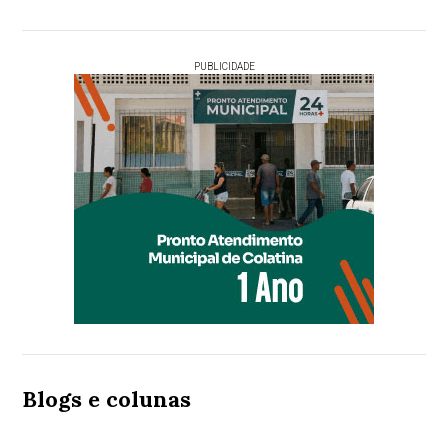
PUBLICIDADE
Blogs e colunas