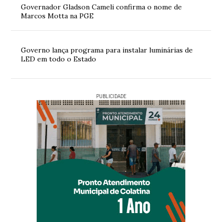
Governador Gladson Cameli confirma o nome de
Marcos Motta na PGE
Governo lança programa para instalar luminárias de
LED em todo o Estado
PUBLICIDADE