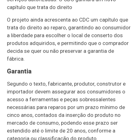
capítulo que trata do direito
O projeto ainda acrescenta ao CDC um capítulo que
trata do direito ao reparo, garantindo ao consumidor
a liberdade para escolher o local de conserto dos
produtos adquiridos, e permitindo que o comprador
decida se quer ou não preservar a garantia de
fábrica.
Garantia
Segundo o texto, fabricante, produtor, construtor e
importador devem assegurar aos consumidores o
acesso a ferramentas e peças sobressalentes
necessárias para reparos por um prazo mínimo de
cinco anos, contados da inserção do produto no
mercado de consumo, podendo esse prazo ser
estendido até o limite de 20 anos, conforme a
categoria ou classificação do produto.