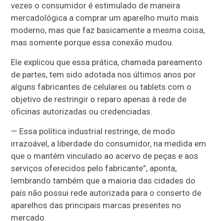
vezes o consumidor é estimulado de maneira
mercadológica a comprar um aparelho muito mais
moderno, mas que faz basicamente a mesma coisa,
mas somente porque essa conexão mudou.
Ele explicou que essa prática, chamada pareamento
de partes, tem sido adotada nos últimos anos por
alguns fabricantes de celulares ou tablets com o
objetivo de restringir o reparo apenas à rede de
oficinas autorizadas ou credenciadas.
— Essa política industrial restringe, de modo
irrazoável, a liberdade do consumidor, na medida em
que o mantém vinculado ao acervo de peças e aos
serviços oferecidos pelo fabricante”, aponta,
lembrando também que a maioria das cidades do
país não possui rede autorizada para o conserto de
aparelhos das principais marcas presentes no
mercado.