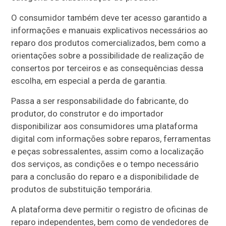
O consumidor também deve ter acesso garantido a
informações e manuais explicativos necessários ao
reparo dos produtos comercializados, bem como a
orientações sobre a possibilidade de realização de
consertos por terceiros e as consequências dessa
escolha, em especial a perda de garantia.
Passa a ser responsabilidade do fabricante, do
produtor, do construtor e do importador
disponibilizar aos consumidores uma plataforma
digital com informações sobre reparos, ferramentas
e peças sobressalentes, assim como a localização
dos serviços, as condições e o tempo necessário
para a conclusão do reparo e a disponibilidade de
produtos de substituição temporária.
A plataforma deve permitir o registro de oficinas de
reparo independentes, bem como de vendedores de