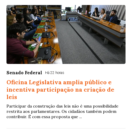
Senado Federal
Há 22 horas
Oficina Legislativa amplia público e
incentiva participação na criação de
leis
Participar da construção das leis não é uma possibilidade
restrita aos parlamentares. Os cidadãos também podem
contribuir. É com essa proposta que ...