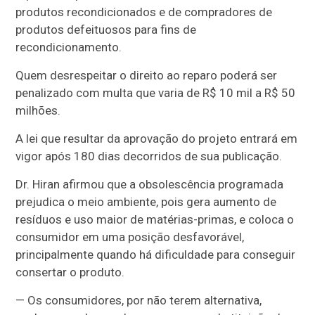
produtos recondicionados e de compradores de
produtos defeituosos para fins de
recondicionamento.
Quem desrespeitar o direito ao reparo poderá ser
penalizado com multa que varia de R$ 10 mil a R$ 50
milhões.
A lei que resultar da aprovação do projeto entrará em
vigor após 180 dias decorridos de sua publicação.
Dr. Hiran afirmou que a obsolescência programada
prejudica o meio ambiente, pois gera aumento de
resíduos e uso maior de matérias-primas, e coloca o
consumidor em uma posição desfavorável,
principalmente quando há dificuldade para conseguir
consertar o produto.
— Os consumidores, por não terem alternativa,