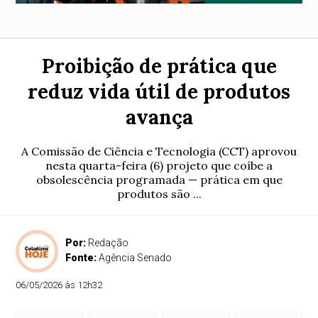
Proibição de prática que
reduz vida útil de produtos
avança
A Comissão de Ciência e Tecnologia (CCT) aprovou
nesta quarta-feira (6) projeto que coíbe a
obsolescência programada — prática em que
produtos são ...
Por:
Redação
Fonte:
Agência Senado
06/05/2026 às 12h32