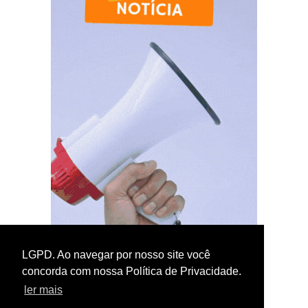
LGPD. Ao navegar por nosso site você
concorda com nossa Política de Privacidade.
ler mais