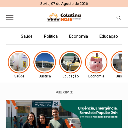
Sexta, 07 de Agosto de 2026
Saúde
Política
Economia
Educação
Saúde
Justiça
Educação
Economia
Justiç
PUBLICIDADE