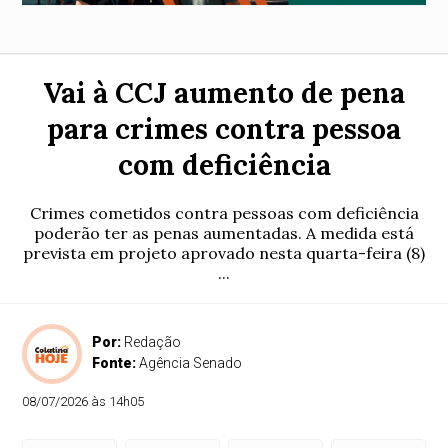
Vai à CCJ aumento de pena
para crimes contra pessoa
com deficiência
Crimes cometidos contra pessoas com deficiência
poderão ter as penas aumentadas. A medida está
prevista em projeto aprovado nesta quarta-feira (8)
...
Por:
Redação
Fonte:
Agência Senado
08/07/2026 às 14h05