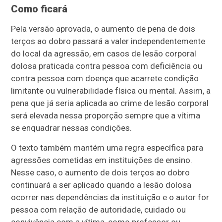
Como ficará
Pela versão aprovada, o aumento de pena de dois
terços ao dobro passará a valer independentemente
do local da agressão, em casos de lesão corporal
dolosa praticada contra pessoa com deficiência ou
contra pessoa com doença que acarrete condição
limitante ou vulnerabilidade física ou mental. Assim, a
pena que já seria aplicada ao crime de lesão corporal
será elevada nessa proporção sempre que a vítima
se enquadrar nessas condições.
O texto também mantém uma regra específica para
agressões cometidas em instituições de ensino.
Nesse caso, o aumento de dois terços ao dobro
continuará a ser aplicado quando a lesão dolosa
ocorrer nas dependências da instituição e o autor for
pessoa com relação de autoridade, cuidado ou