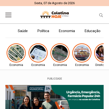
Sexta, 07 de Agosto de 2026
Saúde
Política
Economia
Educação
Economia
Economia
Economia
Economia
Direitos
PUBLICIDADE