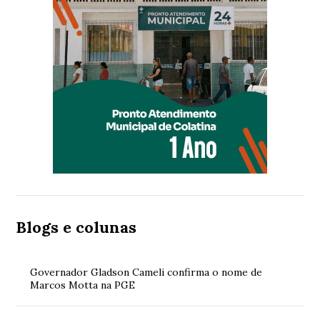
Blogs e colunas
Governador Gladson Cameli confirma o nome de
Marcos Motta na PGE