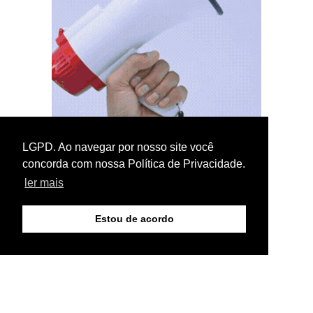
LGPD. Ao navegar por nosso site você
concorda com nossa Política de Privacidade.
ler mais
Estou de acordo
© Copyright 2026 - Colatina Hoje - Portal de notícias -