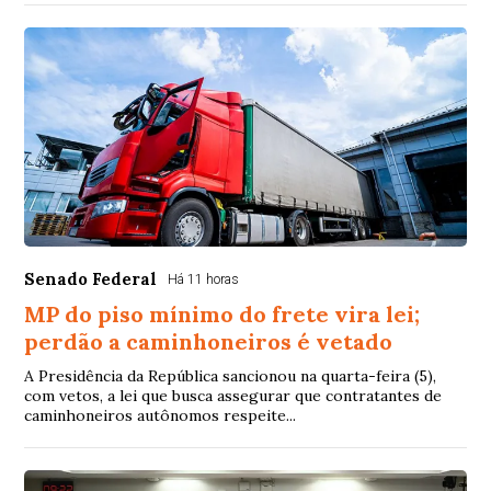
Senado Federal
Há 11 horas
MP do piso mínimo do frete vira lei;
perdão a caminhoneiros é vetado
A Presidência da República sancionou na quarta-feira (5),
com vetos, a lei que busca assegurar que contratantes de
caminhoneiros autônomos respeite...