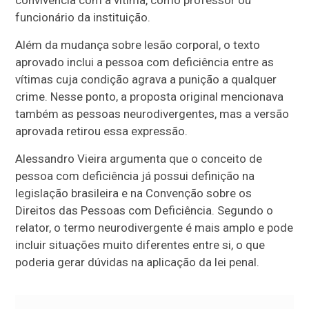
convivência com a vítima, como professor ou
funcionário da instituição.
Além da mudança sobre lesão corporal, o texto
aprovado inclui a pessoa com deficiência entre as
vítimas cuja condição agrava a punição a qualquer
crime. Nesse ponto, a proposta original mencionava
também as pessoas neurodivergentes, mas a versão
aprovada retirou essa expressão.
Alessandro Vieira argumenta que o conceito de
pessoa com deficiência já possui definição na
legislação brasileira e na Convenção sobre os
Direitos das Pessoas com Deficiência. Segundo o
relator, o termo neurodivergente é mais amplo e pode
incluir situações muito diferentes entre si, o que
poderia gerar dúvidas na aplicação da lei penal.