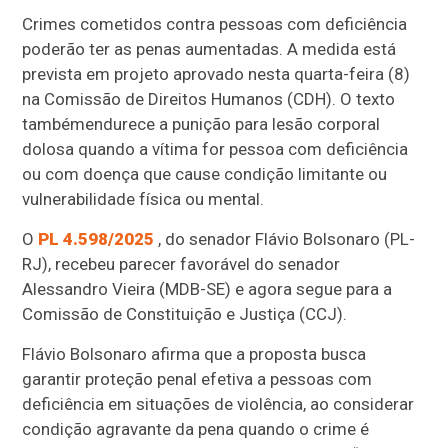
Crimes cometidos contra pessoas com deficiência
poderão ter as penas aumentadas. A medida está
prevista em projeto aprovado nesta quarta-feira (8)
na Comissão de Direitos Humanos (CDH). O texto
também
endurece a punição para lesão corporal
dolosa quando a vítima for pessoa com deficiência
ou com doença que cause condição limitante ou
vulnerabilidade física ou mental.
O
PL 4.598/2025
, do senador Flávio Bolsonaro (PL-
RJ), recebeu parecer favorável do senador
Alessandro Vieira (MDB-SE) e agora segue para a
Comissão de Constituição e Justiça (CCJ).
Flávio Bolsonaro afirma que a proposta busca
garantir proteção penal efetiva a pessoas com
deficiência em situações de violência, ao considerar
condição agravante da pena quando o crime é