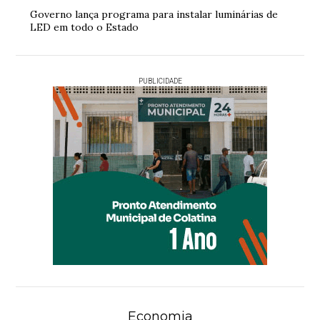
Governo lança programa para instalar luminárias de
LED em todo o Estado
PUBLICIDADE
Economia