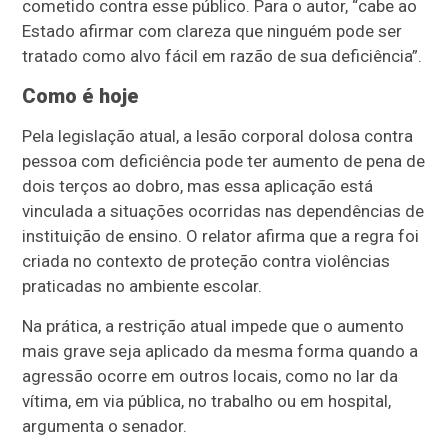
cometido contra esse público. Para o autor, “cabe ao
Estado afirmar com clareza que ninguém pode ser
tratado como alvo fácil em razão de sua deficiência”.
Como é hoje
Pela legislação atual, a lesão corporal dolosa contra
pessoa com deficiência pode ter aumento de pena de
dois terços ao dobro, mas essa aplicação está
vinculada a situações ocorridas nas dependências de
instituição de ensino. O relator afirma que a regra foi
criada no contexto de proteção contra violências
praticadas no ambiente escolar.
Na prática, a restrição atual impede que o aumento
mais grave seja aplicado da mesma forma quando a
agressão ocorre em outros locais, como no lar da
vítima, em via pública, no trabalho ou em hospital,
argumenta o senador.