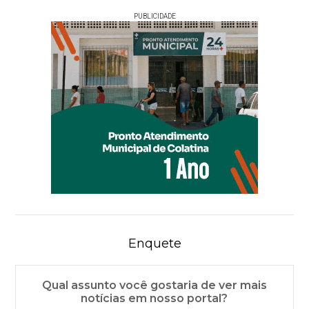
PUBLICIDADE
Enquete
Qual assunto você gostaria de ver mais
notícias em nosso portal?