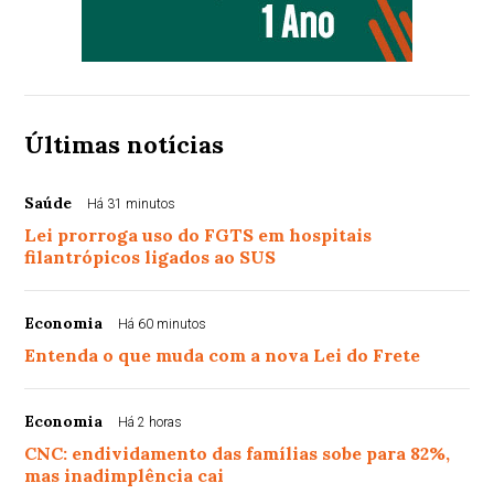
Últimas notícias
Saúde
Há 31 minutos
Lei prorroga uso do FGTS em hospitais
filantrópicos ligados ao SUS
Economia
Há 60 minutos
Entenda o que muda com a nova Lei do Frete
Economia
Há 2 horas
CNC: endividamento das famílias sobe para 82%,
mas inadimplência cai