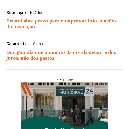
Educação
Há 2 horas
Prouni abre prazo para comprovar informações
da inscrição
Economia
Há 2 horas
Durigan diz que aumento da dívida decorre dos
juros, não dos gastos
PUBLICIDADE