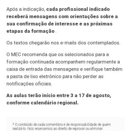
Após a indicação,
cada profissional indicado
receberá mensagens com orientações sobre a
sua confirmação de interesse e as próximas
etapas da formação
.
Os textos chegarão nos e-mails dos contemplados.
O MEC recomenda que os selecionados para a
formação continuada acompanhem regularmente a
caixa de entrada das mensagens e verifique também
a pasta de lixo eletrônico para não perder as
notificações oficiais.
As aulas terão início entre 3 a 17 de agosto,
conforme calendário regional.
* O conteúdo de cada comentário é de responsabilidade de quem
realizá-lo. Nos reservamos ao direito de reprovar ou eliminar