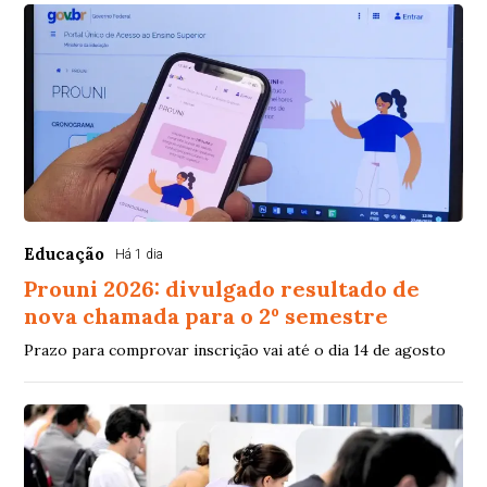
Educação
Há 1 dia
Prouni 2026: divulgado resultado de
nova chamada para o 2º semestre
Prazo para comprovar inscrição vai até o dia 14 de agosto