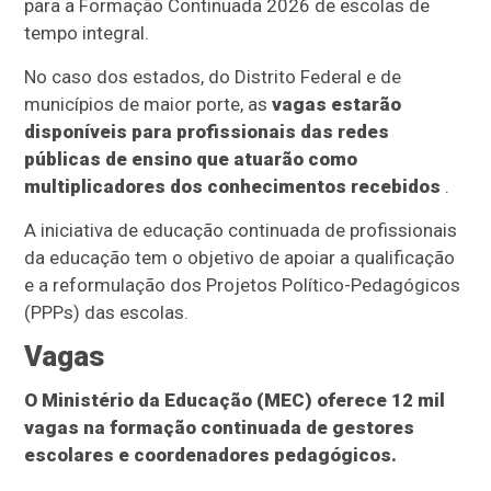
para a Formação Continuada 2026 de escolas de
tempo integral.
No caso dos estados, do Distrito Federal e de
municípios de maior porte, as
vagas estarão
disponíveis para profissionais das redes
públicas de ensino que atuarão como
multiplicadores dos conhecimentos recebidos
.
A iniciativa de educação continuada de profissionais
da educação tem o objetivo de apoiar a qualificação
e a reformulação dos Projetos Político-Pedagógicos
(PPPs) das escolas.
Vagas
O Ministério da Educação (MEC) oferece 12 mil
vagas na formação continuada de gestores
escolares e coordenadores pedagógicos.