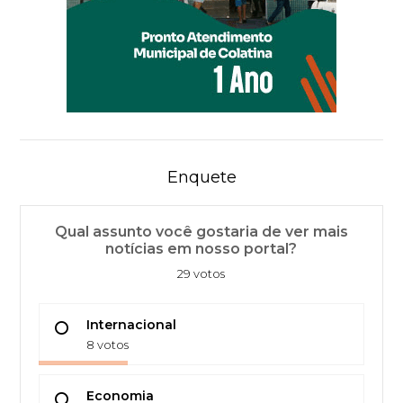
Enquete
Qual assunto você gostaria de ver mais
notícias em nosso portal?
29 votos
Internacional
8 votos
Economia