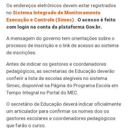
Os endereços eletrônicos devem estar registrados
no
Sistema Integrado de Monitoramento
Execução e Controle (Simec)
.
O acesso é feito
com login na conta da plataforma Gov.br.
A mensagem do governo tem orientações sobre o
processo de inscrição e o link de acesso ao sistema
de inscrições.
Antes de indicar os gestores e coordenadores
pedagógicos, as secretarias de Educação deverão
conferir a lista de escolas elegíveis no sistema
Simec, disponível na Página do Programa Escola em
Tempo Integral no Portal do MEC.
O secretário de Educação deverá indicar oficialmente
um articulador para confirmar os nomes dos os
gestores escolares e coordenadores pedagógicos
que farão o curso.