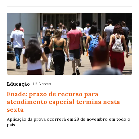
Educação
Há 3 horas
Enade: prazo de recurso para
atendimento especial termina nesta
sexta
Aplicação da prova ocorrerá em 29 de novembro em todo o
país