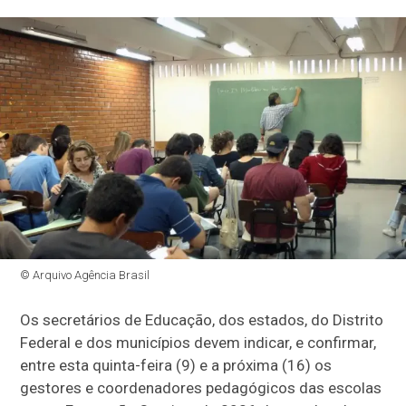
© Arquivo Agência Brasil
Os secretários de Educação, dos estados, do Distrito
Federal e dos municípios devem indicar, e confirmar,
entre esta quinta-feira (9) e a próxima (16) os
gestores e coordenadores pedagógicos das escolas