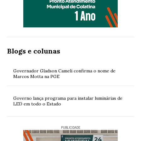
Blogs e colunas
Governador Gladson Cameli confirma o nome de
Marcos Motta na PGE
Governo lança programa para instalar luminárias de
LED em todo o Estado
PUBLICIDADE