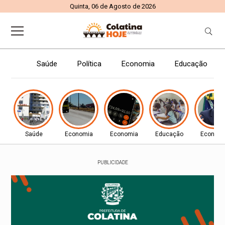
Quinta, 06 de Agosto de 2026
Saúde
Política
Economia
Educação
Saúde
Economia
Economia
Educação
Econom
PUBLICIDADE