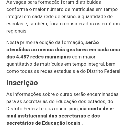
As vagas para formação foram distribuídas
conforme o maior número de matrículas em tempo
integral em cada rede de ensino, a quantidade de
escolas e, também, foram considerados os critérios
regionais.
Nesta primeira edição da formação,
serão
atendidos ao menos dois gestores em cada uma
das 4.487 redes municipais
com maior
quantitativo de matrículas em tempo integral, bem
como todas as redes estaduais e do Distrito Federal.
Inscrição
As informações sobre o curso serão encaminhadas
para as secretarias de Educação dos estados, do
Distrito Federal e dos municípios,
via conta de e-
mail institucional das secretarias e dos
secretários de Educação locais
.