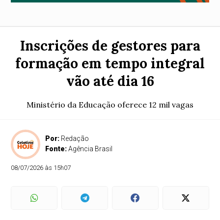
Inscrições de gestores para
formação em tempo integral
vão até dia 16
Ministério da Educação oferece 12 mil vagas
Por:
Redação
Fonte:
Agência Brasil
08/07/2026 às 15h07