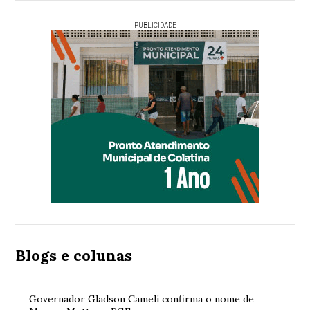
PUBLICIDADE
Blogs e colunas
Governador Gladson Cameli confirma o nome de