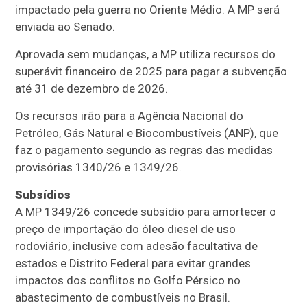
impactado pela guerra no Oriente Médio. A MP será
enviada ao Senado.
Aprovada sem mudanças, a MP utiliza recursos do
superávit financeiro de 2025 para pagar a subvenção
até 31 de dezembro de 2026.
Os recursos irão para a Agência Nacional do
Petróleo, Gás Natural e Biocombustíveis (ANP), que
faz o pagamento segundo as regras das medidas
provisórias 1340/26 e 1349/26.
Subsídios
A MP 1349/26 concede subsídio para amortecer o
preço de importação do óleo diesel de uso
rodoviário, inclusive com adesão facultativa de
estados e Distrito Federal para evitar grandes
impactos dos conflitos no Golfo Pérsico no
abastecimento de combustíveis no Brasil.