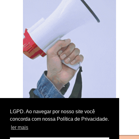
LGPD. Ao navegar por nosso site você
concorda com nossa Política de Privacidade.
ler mais