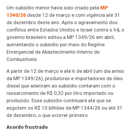
Um subsídio menor havia sido criado pela
MP
1340/26
desde 12 de março e com vigência até 31
de dezembro deste ano. Após o agravamento dos
conflitos entre Estados Unidos e Israel contra o Irã, o
governo brasileiro editou a MP 1349/26 em abril,
aumentando o subsídio por meio do Regime
Emergencial de Abastecimento Interno de
Combustíveis.
A partir de 12 de março e até 6 de abril (um dia antes
da MP 1349/26), produtores e importadores de óleo
diesel que aderiram ao subsídio contaram com o
ressarcimento de R$ 0,32 por litro importado ou
produzido. Esse subsídio continuará até que se
esgotem os R$ 10 bilhões da MP 1344/26 ou até 31
de dezembro, o que ocorrer primeiro.
Acordo frustrado