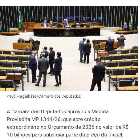
Kayo Magalhães/Câmara dos Deputados
A Câmara dos Deputados aprovou a Medida
Provisória MP 1344/26, que abre
crédito
extraordinário
no Orçamento de 2026 no valor de R$
10 bilhões para subsidiar parte do preço do diesel,