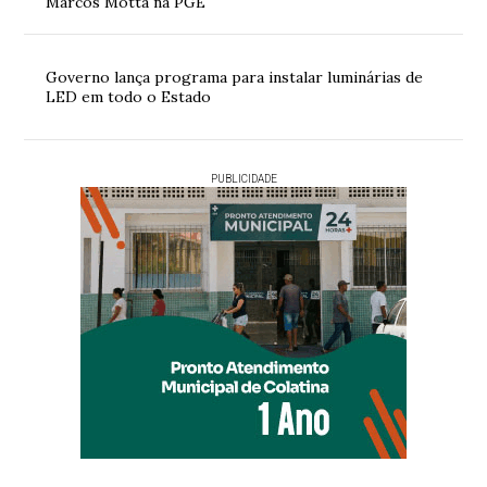
Marcos Motta na PGE
Governo lança programa para instalar luminárias de
LED em todo o Estado
PUBLICIDADE