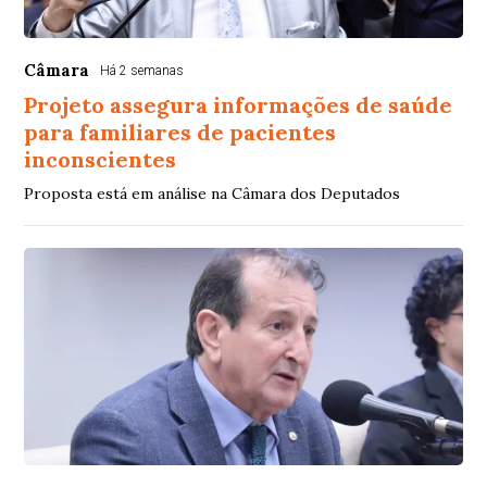
Câmara
Há 2 semanas
Projeto assegura informações de saúde
para familiares de pacientes
inconscientes
Proposta está em análise na Câmara dos Deputados