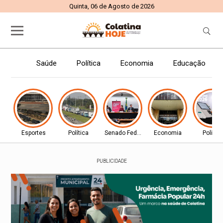
Quinta, 06 de Agosto de 2026
Saúde
Política
Economia
Educação
Esportes
Política
Senado Federal
Economia
Política
PUBLICIDADE