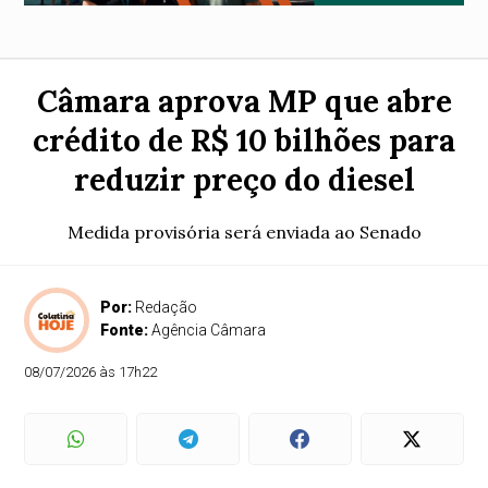
Câmara aprova MP que abre
crédito de R$ 10 bilhões para
reduzir preço do diesel
Medida provisória será enviada ao Senado
Por:
Redação
Fonte:
Agência Câmara
08/07/2026 às 17h22