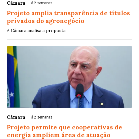
Câmara
Há 2 semanas
Projeto amplia transparência de títulos
privados do agronegócio
A Câmara analisa a proposta
Câmara
Há 2 semanas
Projeto permite que cooperativas de
energia ampliem área de atuação