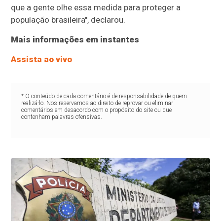
que a gente olhe essa medida para proteger a
população brasileira", declarou.
Mais informações em instantes
Assista ao vivo
* O conteúdo de cada comentário é de responsabilidade de quem
realizá-lo. Nos reservamos ao direito de reprovar ou eliminar
comentários em desacordo com o propósito do site ou que
contenham palavras ofensivas.