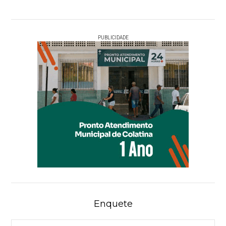
PUBLICIDADE
Enquete