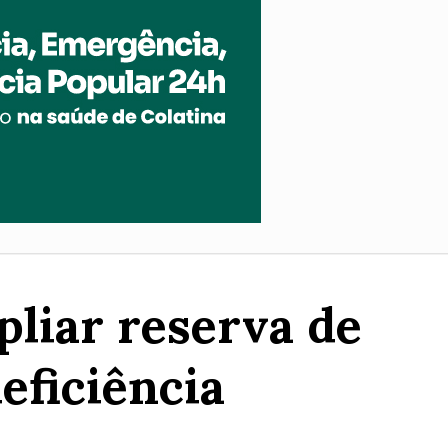
pliar reserva de
eficiência