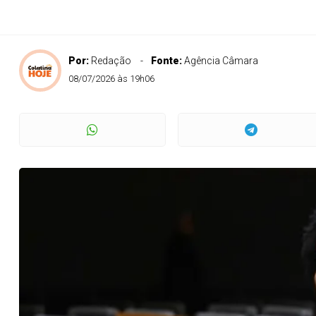
Por:
Redação
Fonte:
Agência Câmara
08/07/2026 às 19h06