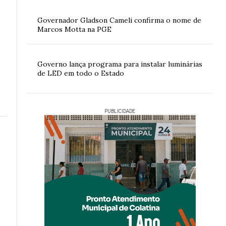
Governador Gladson Cameli confirma o nome de
Marcos Motta na PGE
s
Governo lança programa para instalar luminárias
de LED em todo o Estado
PUBLICIDADE