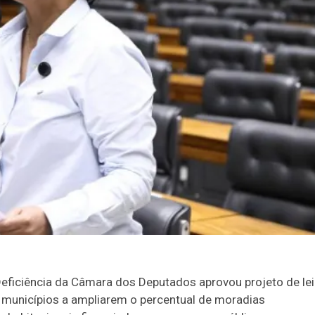
ficiência da Câmara dos Deputados aprovou projeto de lei
os municípios a ampliarem o percentual de moradias