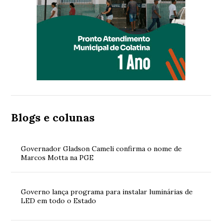
Blogs e colunas
Governador Gladson Cameli confirma o nome de
Marcos Motta na PGE
Governo lança programa para instalar luminárias de
LED em todo o Estado