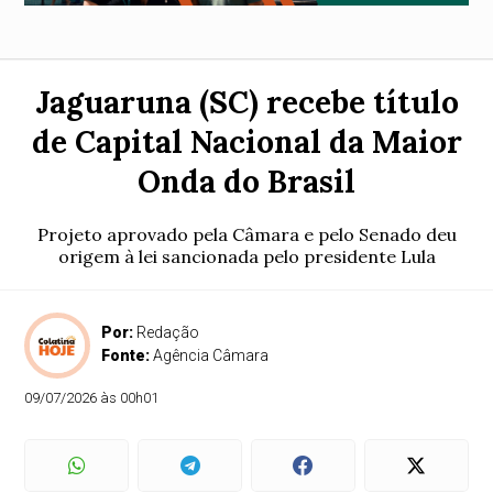
Jaguaruna (SC) recebe título
de Capital Nacional da Maior
Onda do Brasil
Projeto aprovado pela Câmara e pelo Senado deu
origem à lei sancionada pelo presidente Lula
Por:
Redação
Fonte:
Agência Câmara
09/07/2026 às 00h01