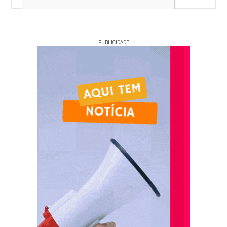
PUBLICIDADE
Votar