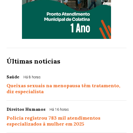
Últimas notícias
Saúde
Há 8 horas
Queixas sexuais na menopausa têm tratamento,
diz especialista
Direitos Humanos
Há 16 horas
Polícia registrou 783 mil atendimentos
especializados à mulher em 2025