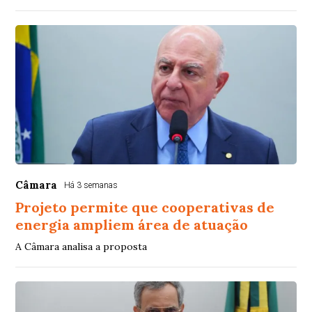
Câmara
Há 3 semanas
Projeto permite que cooperativas de
energia ampliem área de atuação
A Câmara analisa a proposta