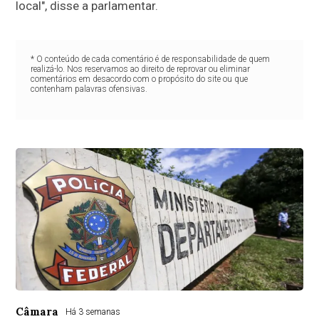
local", disse a parlamentar.
* O conteúdo de cada comentário é de responsabilidade de quem
realizá-lo. Nos reservamos ao direito de reprovar ou eliminar
comentários em desacordo com o propósito do site ou que
contenham palavras ofensivas.
Câmara
Há 3 semanas