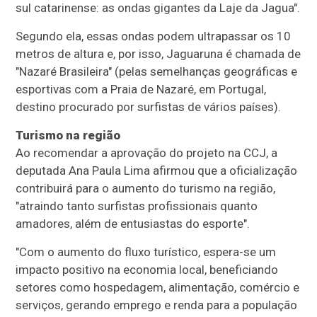
sul catarinense: as ondas gigantes da Laje da Jagua".
Segundo ela, essas ondas podem ultrapassar os 10
metros de altura e, por isso, Jaguaruna é chamada de
"Nazaré Brasileira" (pelas semelhanças geográficas e
esportivas com a Praia de Nazaré, em Portugal,
destino procurado por surfistas de vários países).
Turismo na região
Ao recomendar a aprovação do projeto na CCJ, a
deputada Ana Paula Lima afirmou que a oficialização
contribuirá para o aumento do turismo na região,
"atraindo tanto surfistas profissionais quanto
amadores, além de entusiastas do esporte".
"Com o aumento do fluxo turístico, espera-se um
impacto positivo na economia local, beneficiando
setores como hospedagem, alimentação, comércio e
serviços, gerando emprego e renda para a população