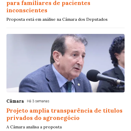
para familiares de pacientes
inconscientes
Proposta está em análise na Câmara dos Deputados
Câmara
Há 3 semanas
Projeto amplia transparência de títulos
privados do agronegócio
A Câmara analisa a proposta