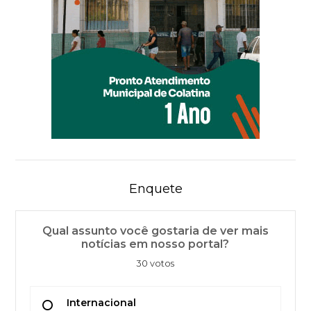
Enquete
Qual assunto você gostaria de ver mais
notícias em nosso portal?
30 votos
Internacional