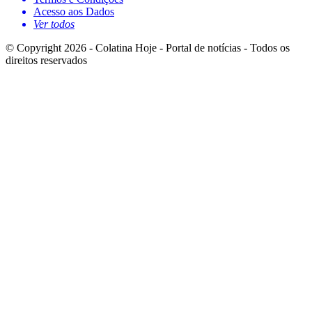
Acesso aos Dados
Ver todos
© Copyright 2026 - Colatina Hoje - Portal de notícias - Todos os
direitos reservados