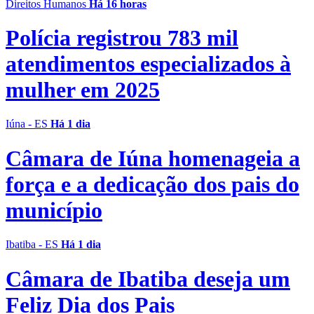
Direitos Humanos
Há 16 horas
Polícia registrou 783 mil
atendimentos especializados à
mulher em 2025
Iúna - ES
Há 1 dia
Câmara de Iúna homenageia a
força e a dedicação dos pais do
município
Ibatiba - ES
Há 1 dia
Câmara de Ibatiba deseja um
Feliz Dia dos Pais