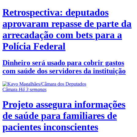
Retrospectiva: deputados
aprovaram repasse de parte da
arrecadação com bets para a
Polícia Federal
Dinheiro será usado para cobrir gastos
com saúde dos servidores da instituição
Câmara
Há 3 semanas
Projeto assegura informações
de saúde para familiares de
pacientes inconscientes