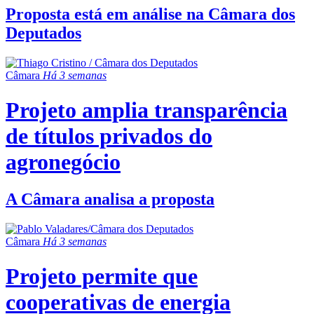
Proposta está em análise na Câmara dos
Deputados
Câmara
Há 3 semanas
Projeto amplia transparência
de títulos privados do
agronegócio
A Câmara analisa a proposta
Câmara
Há 3 semanas
Projeto permite que
cooperativas de energia