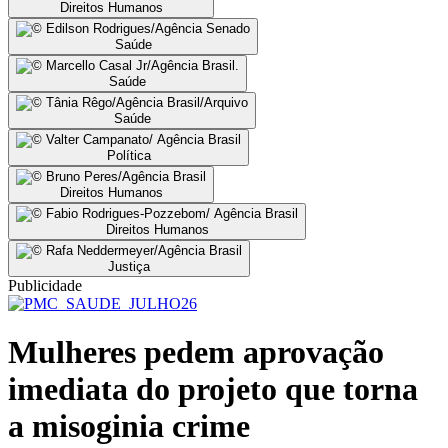
Direitos Humanos
Saúde
Saúde
Saúde
Política
Direitos Humanos
Direitos Humanos
Justiça
Publicidade
Mulheres pedem aprovação
imediata do projeto que torna
a misoginia crime