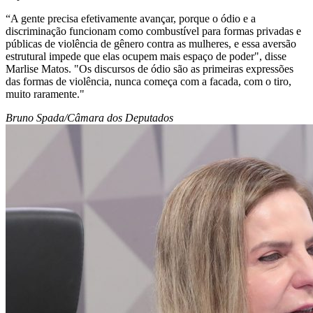
“A gente precisa efetivamente avançar, porque o ódio e a
discriminação funcionam como combustível para formas privadas e
públicas de violência de gênero contra as mulheres, e essa aversão
estrutural impede que elas ocupem mais espaço de poder", disse
Marlise Matos. "Os discursos de ódio são as primeiras expressões
das formas de violência, nunca começa com a facada, com o tiro,
muito raramente."
Bruno Spada/Câmara dos Deputados