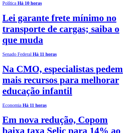
Política
Há 10 horas
Lei garante frete mínimo no
transporte de cargas; saiba o
que muda
Senado Federal
Há 11 horas
Na CMO, especialistas pedem
mais recursos para melhorar
educação infantil
Economia
Há 11 horas
Em nova redução, Copom
baixa taxa Selic para 14% ao