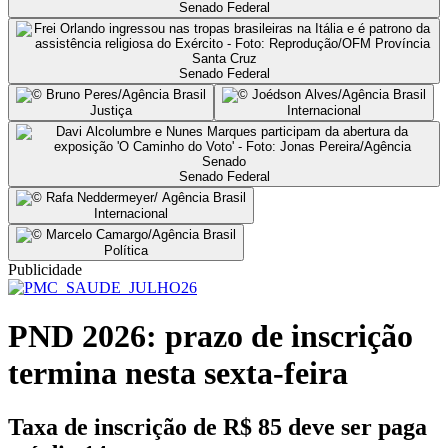
Senado Federal
Senado Federal
Justiça
Internacional
Senado Federal
Internacional
Política
Publicidade
PND 2026: prazo de inscrição
termina nesta sexta-feira
Taxa de inscrição de R$ 85 deve ser paga