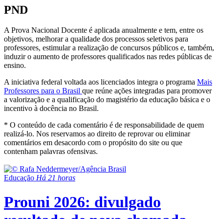
PND
A Prova Nacional Docente é aplicada anualmente e tem, entre os
objetivos, melhorar a qualidade dos processos seletivos para
professores, estimular a realização de concursos públicos e, também,
induzir o aumento de professores qualificados nas redes públicas de
ensino.
A iniciativa federal voltada aos licenciados integra o programa
Mais
Professores para o Brasil
que reúne ações integradas para promover
a valorização e a qualificação do magistério da educação básica e o
incentivo à docência no Brasil.
* O conteúdo de cada comentário é de responsabilidade de quem
realizá-lo. Nos reservamos ao direito de reprovar ou eliminar
comentários em desacordo com o propósito do site ou que
contenham palavras ofensivas.
Educação
Há 21 horas
Prouni 2026: divulgado