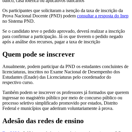
banco, casa lotérica ou aplicativos bancários
Os participantes que solicitaram a isenção da taxa de inscrição da
Prova Nacional Docente (PND) podem
consultar a resposta do Inep
no Sistema PND.
Se o candidato teve o pedido aprovado, deverá realizar a inscrição
para confirmar a participação. Já os que tiverem o pedido negado
após a análise dos recursos, pagar a taxa de inscrição
Quem pode se inscrever
Anualmente, podem participar da PND os estudantes concluintes de
licenciaturas, inscritos no Exame Nacional de Desempenho dos
Estudantes (Enade) das Licenciaturas pelo coordenador do
respectivo curso.
Também podem se inscrever os professores já formados que querem
ingressar no magistério público por meio de concurso público ou
processo seletivo simplificado promovido por estados, Distrito
Federal e municípios que aderiram voluntariamente à prova.
Adesão das redes de ensino