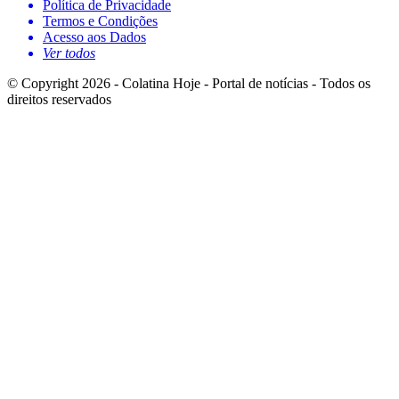
Política de Privacidade
Termos e Condições
Acesso aos Dados
Ver todos
© Copyright 2026 - Colatina Hoje - Portal de notícias - Todos os
direitos reservados