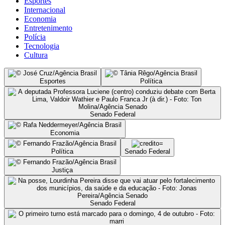
Esportes
Internacional
Economia
Entretenimento
Polícia
Tecnologia
Cultura
Esportes
Política
Senado Federal
Economia
Política
Senado Federal
Justiça
Senado Federal