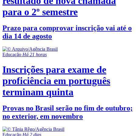
resultado de nova chamada
para o 2º semestre
Prazo para comprovar inscrição vai até o
dia 14 de agosto
Educação
Há 21 horas
Inscrições para exame de
proficiência em português
terminam quinta
Provas no Brasil serão no fim de outubro;
no exterior, em novembro
Educação
Há 2 dias