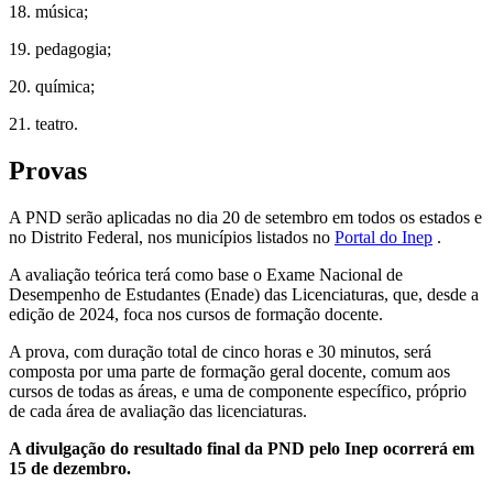
18. música;
19. pedagogia;
20. química;
21. teatro.
Provas
A PND serão aplicadas no dia 20 de setembro em todos os estados e
no Distrito Federal, nos municípios listados no
Portal do Inep
.
A avaliação teórica terá como base o Exame Nacional de
Desempenho de Estudantes (Enade) das Licenciaturas, que, desde a
edição de 2024, foca nos cursos de formação docente.
A prova, com duração total de cinco horas e 30 minutos, será
composta por uma parte de formação geral docente, comum aos
cursos de todas as áreas, e uma de componente específico, próprio
de cada área de avaliação das licenciaturas.
A divulgação do resultado final da PND pelo Inep ocorrerá em
15 de dezembro.