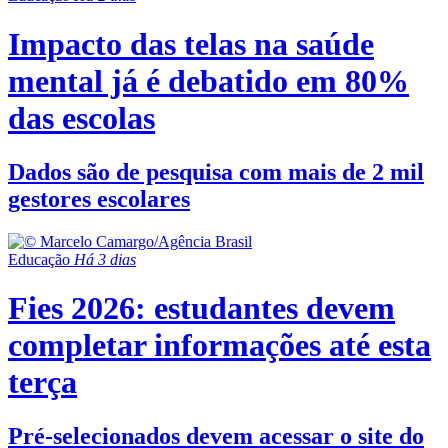
Impacto das telas na saúde
mental já é debatido em 80%
das escolas
Dados são de pesquisa com mais de 2 mil
gestores escolares
Educação
Há 3 dias
Fies 2026: estudantes devem
completar informações até esta
terça
Pré-selecionados devem acessar o site do