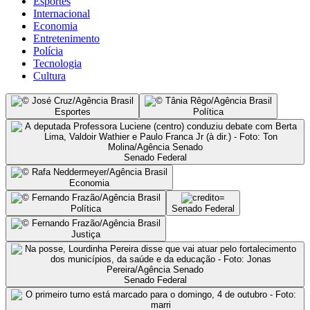
Esportes
Internacional
Economia
Entretenimento
Polícia
Tecnologia
Cultura
Esportes
Política
Senado Federal
Economia
Política
Senado Federal
Justiça
Senado Federal