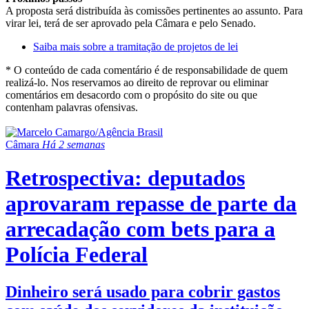
A proposta será distribuída às comissões pertinentes ao assunto. Para
virar lei, terá de ser aprovado pela Câmara e pelo Senado.
Saiba mais sobre a tramitação de projetos de lei
* O conteúdo de cada comentário é de responsabilidade de quem
realizá-lo. Nos reservamos ao direito de reprovar ou eliminar
comentários em desacordo com o propósito do site ou que
contenham palavras ofensivas.
Câmara
Há 2 semanas
Retrospectiva: deputados
aprovaram repasse de parte da
arrecadação com bets para a
Polícia Federal
Dinheiro será usado para cobrir gastos