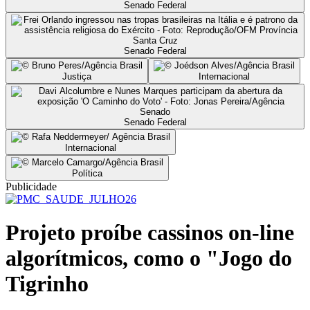
Senado Federal
Senado Federal
Justiça
Internacional
Senado Federal
Internacional
Política
Publicidade
Projeto proíbe cassinos on-line
algorítmicos, como o "Jogo do
Tigrinho