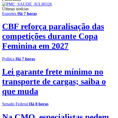
Últimas notícias
Esportes
Há 7 horas
CBF reforça paralisação das
competições durante Copa
Feminina em 2027
Política
Há 7 horas
Lei garante frete mínimo no
transporte de cargas; saiba o
que muda
Senado Federal
Há 8 horas
Na CMO, especialistas pedem