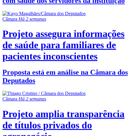
com saúde dos servidores da instituição
Câmara
Há 2 semanas
Projeto assegura informações
de saúde para familiares de
pacientes inconscientes
Proposta está em análise na Câmara dos
Deputados
Câmara
Há 2 semanas
Projeto amplia transparência
de títulos privados do