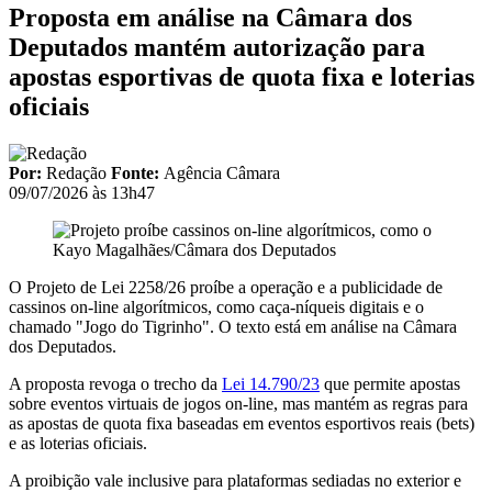
Proposta em análise na Câmara dos
Deputados mantém autorização para
apostas esportivas de quota fixa e loterias
oficiais
Por:
Redação
Fonte:
Agência Câmara
09/07/2026 às 13h47
Kayo Magalhães/Câmara dos Deputados
O Projeto de Lei 2258/26 proíbe a operação e a publicidade de
cassinos on-line algorítmicos, como caça-níqueis digitais e o
chamado "Jogo do Tigrinho". O texto está em análise na Câmara
dos Deputados.
A proposta revoga o trecho da
Lei 14.790/23
que permite apostas
sobre eventos virtuais de jogos on-line, mas mantém as regras para
as apostas de quota fixa baseadas em eventos esportivos reais (bets)
e as loterias oficiais.
A proibição vale inclusive para plataformas sediadas no exterior e