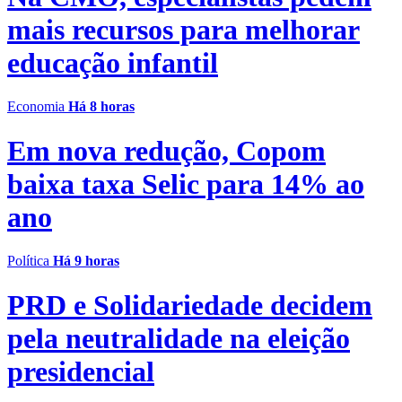
mais recursos para melhorar
educação infantil
Economia
Há 8 horas
Em nova redução, Copom
baixa taxa Selic para 14% ao
ano
Política
Há 9 horas
PRD e Solidariedade decidem
pela neutralidade na eleição
presidencial