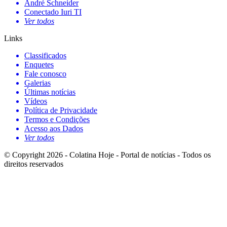
André Schneider
Conectado Iuri TI
Ver todos
Links
Classificados
Enquetes
Fale conosco
Galerias
Últimas notícias
Vídeos
Política de Privacidade
Termos e Condições
Acesso aos Dados
Ver todos
© Copyright 2026 - Colatina Hoje - Portal de notícias - Todos os
direitos reservados