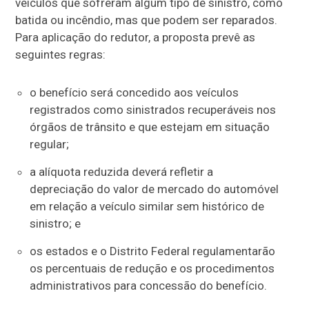
veículos que sofreram algum tipo de sinistro, como
batida ou incêndio, mas que podem ser reparados.
Para aplicação do redutor, a proposta prevê as
seguintes regras:
o benefício será concedido aos veículos
registrados como sinistrados recuperáveis nos
órgãos de trânsito e que estejam em situação
regular;
a alíquota reduzida deverá refletir a
depreciação do valor de mercado do automóvel
em relação a veículo similar sem histórico de
sinistro; e
os estados e o Distrito Federal regulamentarão
os percentuais de redução e os procedimentos
administrativos para concessão do benefício.