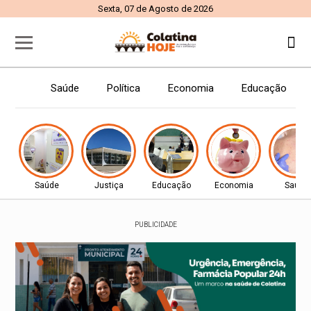
Sexta, 07 de Agosto de 2026
Saúde
Política
Economia
Educação
Saúde
Justiça
Educação
Economia
Saúde
PUBLICIDADE