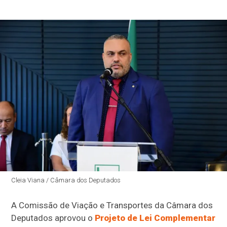
Cleia Viana / Câmara dos Deputados
A Comissão de Viação e Transportes da Câmara dos
Deputados aprovou o
Projeto de Lei Complementar