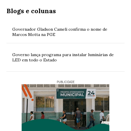
Blogs e colunas
Governador Gladson Cameli confirma o nome de
Marcos Motta na PGE
Governo lança programa para instalar luminárias de
LED em todo o Estado
PUBLICIDADE