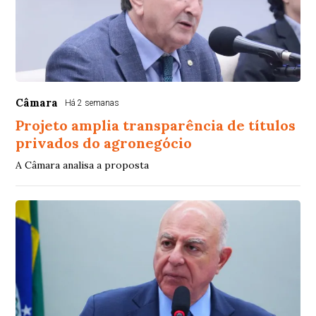
Câmara
Há 2 semanas
Projeto amplia transparência de títulos
privados do agronegócio
A Câmara analisa a proposta