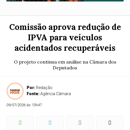
Comissão aprova redução de
IPVA para veículos
acidentados recuperáveis
O projeto continua em análise na Câmara dos
Deputados
Por:
Redação
Fonte:
Agência Câmara
09/07/2026 às 13h47