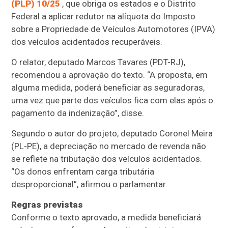
(PLP) 10/25
, que obriga os estados e o Distrito
Federal a aplicar redutor na alíquota do Imposto
sobre a Propriedade de Veículos Automotores (IPVA)
dos veículos acidentados recuperáveis.
O relator, deputado Marcos Tavares (PDT-RJ),
recomendou a aprovação do texto. “A proposta, em
alguma medida, poderá beneficiar as seguradoras,
uma vez que parte dos veículos fica com elas após o
pagamento da indenização”, disse.
Segundo o autor do projeto, deputado Coronel Meira
(PL-PE), a depreciação no mercado de revenda não
se reflete na tributação dos veículos acidentados.
“Os donos enfrentam carga tributária
desproporcional”, afirmou o parlamentar.
Regras previstas
Conforme o texto aprovado, a medida beneficiará