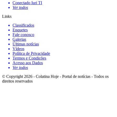
Conectado Iuri TI
Ver todos
Links
Classificados
Enquetes
Fale conosco
Galerias
Últimas notícias
Vídeos
Política de Privacidade
Termos e Condições
Acesso aos Dados
Ver todos
© Copyright 2026 - Colatina Hoje - Portal de notícias - Todos os
direitos reservados