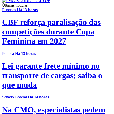
Últimas notícias
Esportes
Há 13 horas
CBF reforça paralisação das
competições durante Copa
Feminina em 2027
Política
Há 13 horas
Lei garante frete mínimo no
transporte de cargas; saiba o
que muda
Senado Federal
Há 14 horas
Na CMO, especialistas pedem