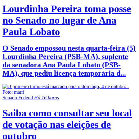
Lourdinha Pereira toma posse
no Senado no lugar de Ana
Paula Lobato
O Senado empossou nesta quarta-feira (5)
Lourdinha Pereira (PSB-MA), suplente
da senadora Ana Paula Lobato (PSB-
MA), que pediu licença temporária d...
Senado Federal
Há 16 horas
Saiba como consultar seu local
de votação nas eleições de
outubro