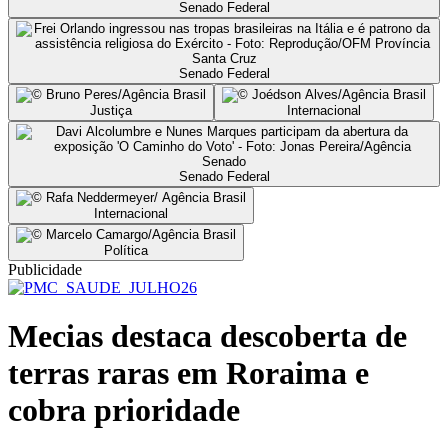
Senado Federal
Senado Federal
Justiça
Internacional
Senado Federal
Internacional
Política
Publicidade
Mecias destaca descoberta de
terras raras em Roraima e
cobra prioridade