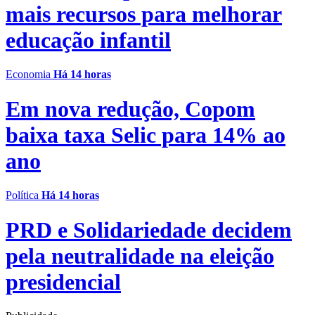
mais recursos para melhorar
educação infantil
Economia
Há 14 horas
Em nova redução, Copom
baixa taxa Selic para 14% ao
ano
Política
Há 14 horas
PRD e Solidariedade decidem
pela neutralidade na eleição
presidencial