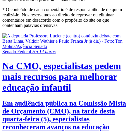
* O conteúdo de cada comentário é de responsabilidade de quem
realizá-lo. Nos reservamos ao direito de reprovar ou eliminar
comentários em desacordo com o propósito do site ou que
contenham palavras ofensivas.
Senado Federal
Há 14 horas
Na CMO, especialistas pedem
mais recursos para melhorar
educação infantil
Em audiência pública na Comissão Mista
de Orçamento (CMO), na tarde desta
quarta-feira (5), especialistas
reconheceram avanços na educação