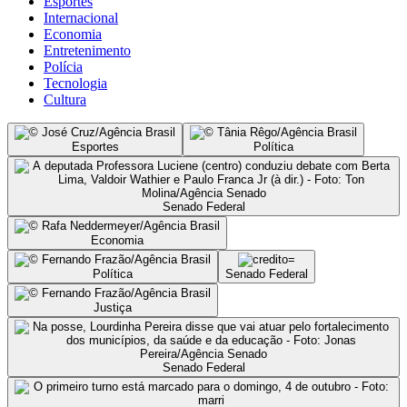
Esportes
Internacional
Economia
Entretenimento
Polícia
Tecnologia
Cultura
Esportes
Política
Senado Federal
Economia
Política
Senado Federal
Justiça
Senado Federal