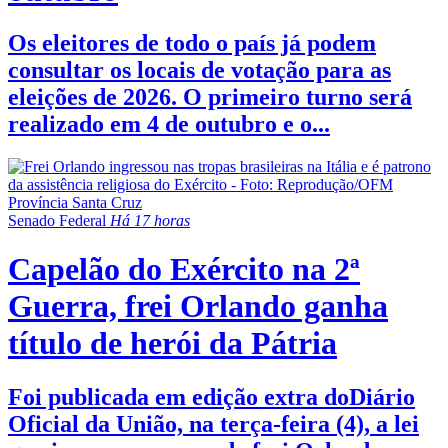
Os eleitores de todo o país já podem
consultar os locais de votação para as
eleições de 2026. O primeiro turno será
realizado em 4 de outubro e o...
Senado Federal
Há 17 horas
Capelão do Exército na 2ª
Guerra, frei Orlando ganha
título de herói da Pátria
Foi publicada em edição extra doDiário
Oficial da União, na terça-feira (4), a lei