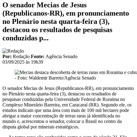
O senador Mecias de Jesus
(Republicanos-RR), em pronunciamento
no Plenário nesta quarta-feira (3),
destacou os resultados de pesquisas
conduzidas p...
Por:
Redação
Fonte:
Agência Senado
03/09/2025 às 19h39
- Foto: Waldemir Barreto/Agência Senado
O senador Mecias de Jesus (Republicanos-RR), em pronunciamento
no Plenário nesta quarta-feira (3), destacou os resultados de
pesquisas conduzidas pela Universidade Federal de Roraima no
Complexo Minerário Barreira, em Caracaraí (RR). Segundo ele, os
estudos indicam que uma área com mais de 100 mil hectares pode
abrigar a maior concentração de terras raras já identificada no
mundo e, acrescentou o senador, colocar o Brasil no centro da
disputa global por minerais estratégicos.