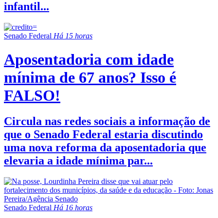
infantil...
Senado Federal
Há 15 horas
Aposentadoria com idade
mínima de 67 anos? Isso é
FALSO!
Circula nas redes sociais a informação de
que o Senado Federal estaria discutindo
uma nova reforma da aposentadoria que
elevaria a idade mínima par...
Senado Federal
Há 16 horas